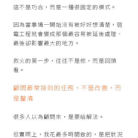
這不是巧合，而是一種很固定的模式。
因為當事情一開始沒有被好好想清楚，弱
電工程就會變成那個最容易被延後處理、
最後卻影響最大的地方。
救火的第一步，往往不是修，而是回頭
看。
顧問最常接到的任務，不是改善，而
是釐清
很多人以為顧問來，是要給解法。
但實際上，我花最多時間做的，是把狀況