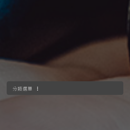
分類選單
所有訊息
最新消息