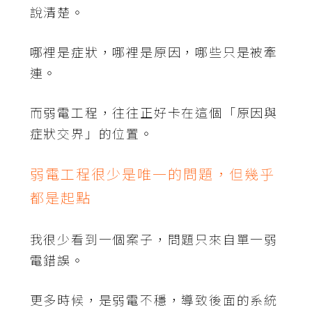
說清楚。
哪裡是症狀，哪裡是原因，哪些只是被牽
連。
而弱電工程，往往正好卡在這個「原因與
症狀交界」的位置。
弱電工程很少是唯一的問題，但幾乎
都是起點
我很少看到一個案子，問題只來自單一弱
電錯誤。
更多時候，是弱電不穩，導致後面的系統