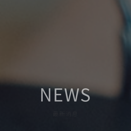
NEWS
最新消息