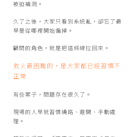
被迫補洞。
久了之後，大家只看到系統亂，卻忘了最
早是從哪裡開始偏掉。
顧問的角色，就是把這條線拉回來。
救火最困難的，是大家都已經習慣不
正常
有些案子，問題存在很久了。
現場的人早就習慣繞路、避開、手動處
理。