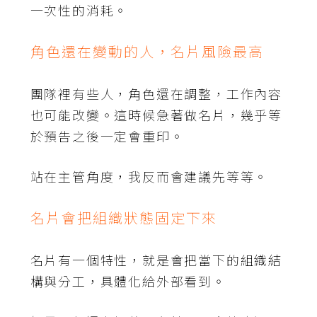
一次性的消耗。
角色還在變動的人，名片風險最高
團隊裡有些人，角色還在調整，工作內容
也可能改變。這時候急著做名片，幾乎等
於預告之後一定會重印。
站在主管角度，我反而會建議先等等。
名片會把組織狀態固定下來
名片有一個特性，就是會把當下的組織結
構與分工，具體化給外部看到。