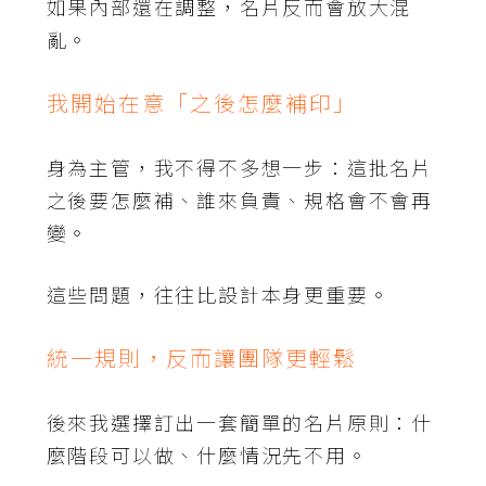
如果內部還在調整，名片反而會放大混
亂。
我開始在意「之後怎麼補印」
身為主管，我不得不多想一步：這批名片
之後要怎麼補、誰來負責、規格會不會再
變。
這些問題，往往比設計本身更重要。
統一規則，反而讓團隊更輕鬆
後來我選擇訂出一套簡單的名片原則：什
麼階段可以做、什麼情況先不用。