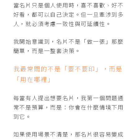
當名片只是個人使用時，喜不喜歡、好不
好看，都可以自己決定。但一旦牽涉到多
人，就必須考慮一致性與可延續性。
我開始意識到，名片不是「做一張」那麼
簡單，而是一整套決策。
我最常問的不是「要不要印」，而是
「用在哪裡」
每當有人提出想要名片，我第一個問題通
常不是預算，而是：你會在什麼情境下用
到它。
如果使用場景不清楚，那名片很容易變成