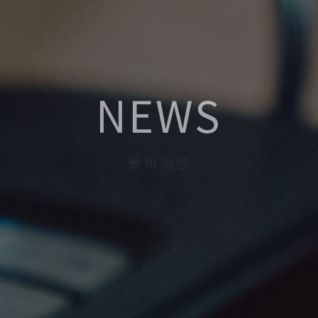
NEWS
最新消息